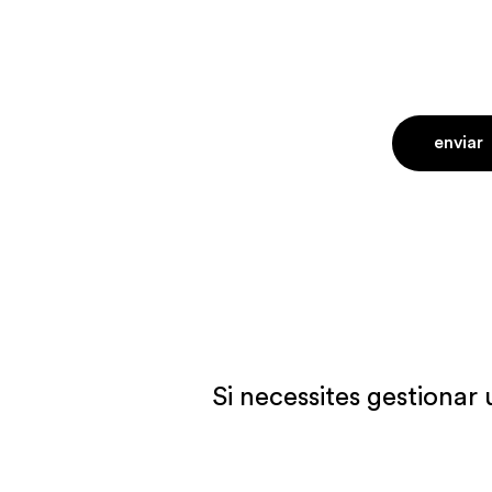
Si necessites gestionar