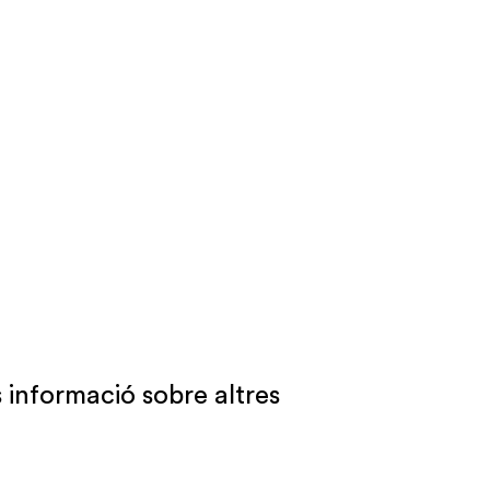
 informació sobre altres