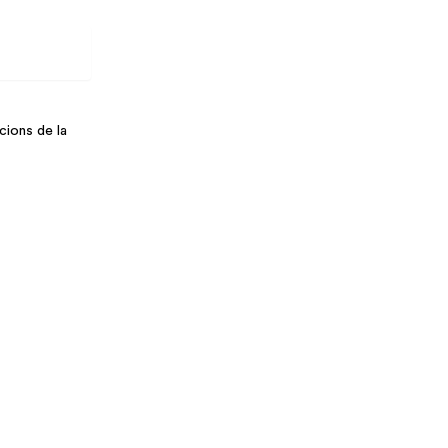
cions de la