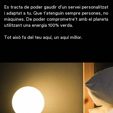
Es tracta de poder gaudir d’un servei personalitzat
i adaptat a tu. Que t’atenguin sempre persones, no
màquines.
De poder comprometre’t amb el planeta
utilitzant una energia 100% verda.
Tot això fa del teu aquí, un aquí millor.