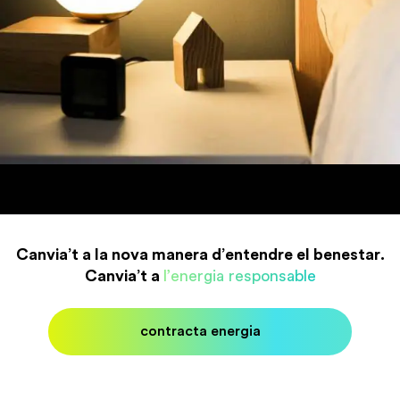
Canvia’t a la nova manera d’entendre el benestar.
Canvia’t a
l’energia responsable
contracta energia