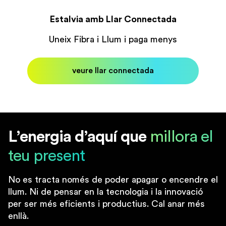
Estalvia amb Llar Connectada
Uneix Fibra i Llum i paga menys
veure llar connectada
L’energia d’aquí que
millora el
teu present
No es tracta només de poder apagar o encendre el
llum. Ni de pensar en la tecnologia i la innovació
per ser més eficients i productius. Cal anar més
enllà.