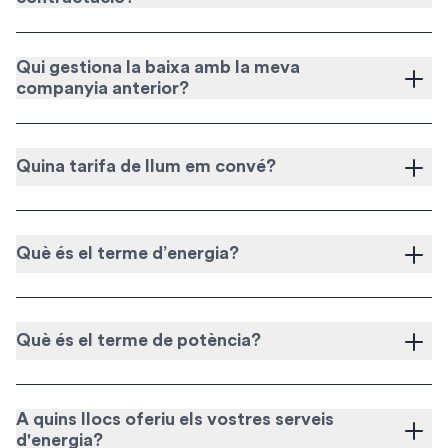
Qui gestiona la baixa amb la meva
companyia anterior?
Quina tarifa de llum em convé?
Què és el terme d’energia?
Què és el terme de potència?
A quins llocs oferiu els vostres serveis
d'energia?