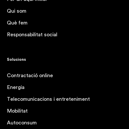
Qui som
Què fem
Responsabilitat social
Solucions
Contractació online
Energia
Telecomunicacions i entreteniment
Mobilitat
Autoconsum