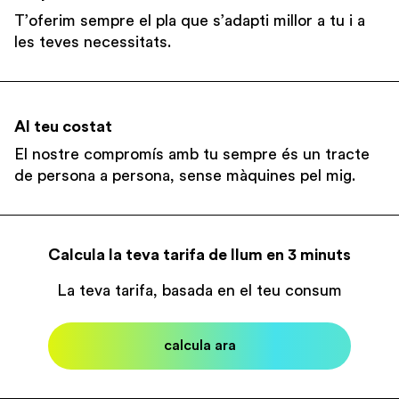
T’oferim sempre el pla que s’adapti millor a tu i a
les teves necessitats.
Al teu costat
El nostre compromís amb tu sempre és un tracte
de persona a persona, sense màquines pel mig.
Calcula la teva tarifa de llum en 3 minuts
La teva tarifa, basada en el teu consum
calcula ara