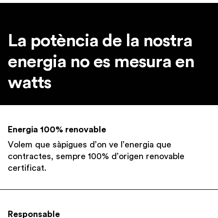
La potència de la nostra
energia no es mesura en
watts
Energia 100% renovable
Volem que sàpigues d’on ve l’energia que
contractes, sempre 100% d’origen renovable
certificat.
Responsable