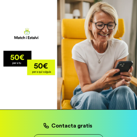
Contacta gratis