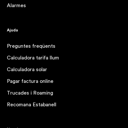
Alarmes
Ajuda
Preguntes freqüents
Calculadora tarifa llum
Calculadora solar
Pagar factura online
Trucades i Roaming
Recomana Estabanell