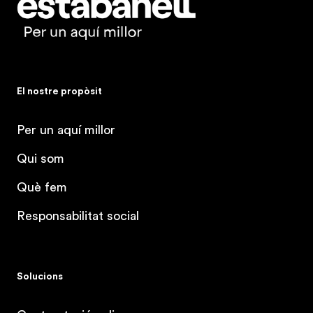
El nostre propòsit
Per un aquí millor
Qui som
Què fem
Responsabilitat social
Solucions