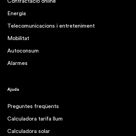
Contractació online
Energia
Telecomunicacions i entreteniment
Mobilitat
Autoconsum
Alarmes
Ajuda
Preguntes freqüents
Calculadora tarifa llum
Calculadora solar