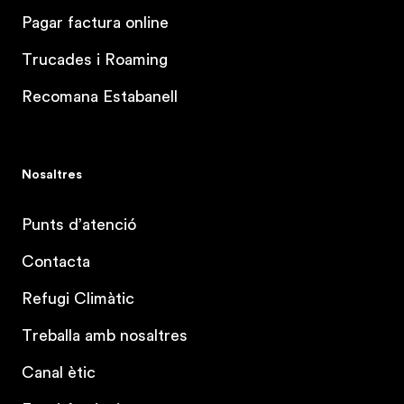
Pagar factura online
Trucades i Roaming
Recomana Estabanell
Nosaltres
Punts d’atenció
Contacta
Refugi Climàtic
Treballa amb nosaltres
Canal ètic