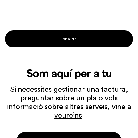
Som aquí per a tu
Si necessites gestionar una factura,
preguntar sobre un pla o vols
informació sobre altres serveis,
vine a
veure’ns
.