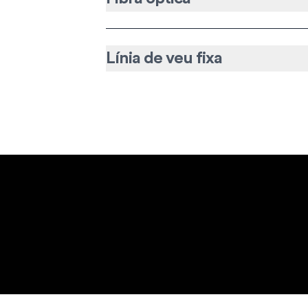
Línia de veu fixa