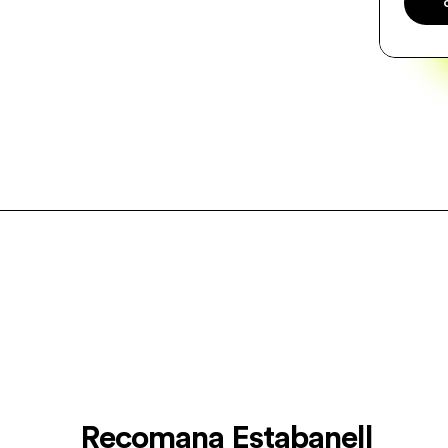
Recomana Estabanell