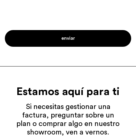
Estamos aquí para ti
Si necesitas gestionar una
factura, preguntar sobre un
plan o comprar algo en nuestro
showroom, ven a vernos.