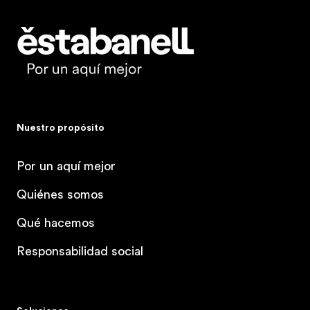
Estabanell
Nuestro propósito
Por un aquí mejor
Quiénes somos
Qué hacemos
Responsabilidad social