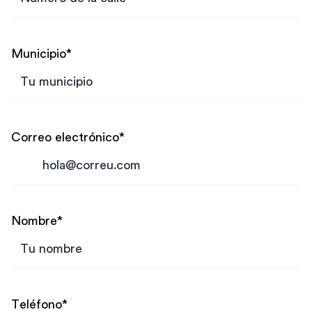
Municipio
*
Correo electrónico
*
Nombre
*
Teléfono
*