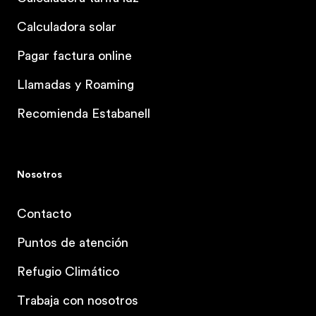
Calculadora solar
Pagar factura online
Llamadas y Roaming
Recomienda Estabanell
Nosotros
Contacto
Puntos de atención
Refugio Climático
Trabaja con nosotros