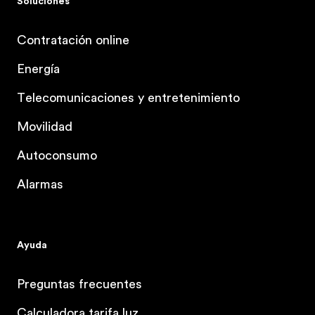
Soluciones
Contratación online
Energía
Telecomunicaciones y entretenimiento
Movilidad
Autoconsumo
Alarmas
Ayuda
Preguntas frecuentes
Calculadora tarifa luz