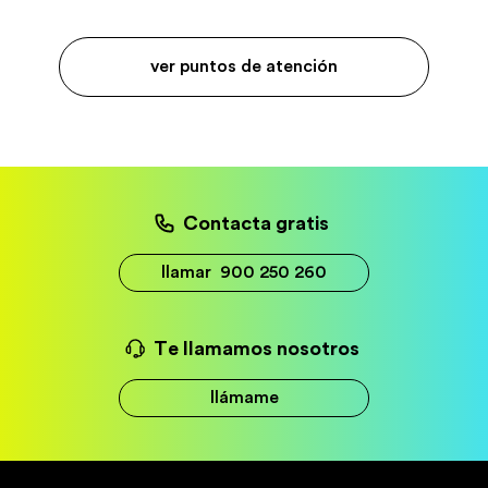
ver puntos de atención
Contacta gratis
llamar
900 250 260
Te llamamos nosotros
llámame