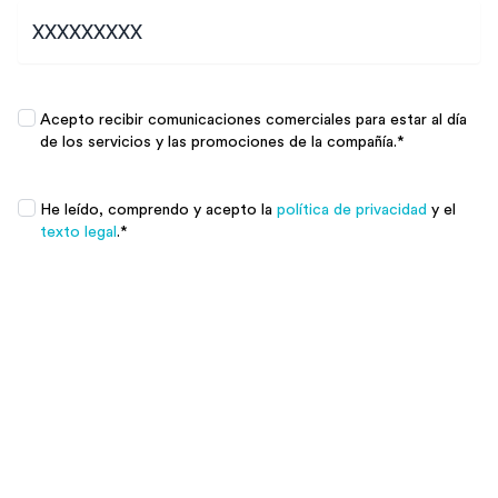
Promociones
*
Acepto recibir comunicaciones comerciales para estar al día
de los servicios y las promociones de la compañía.
*
Promociones
*
He leído, comprendo y acepto la
política de privacidad
y el
texto legal
.
*