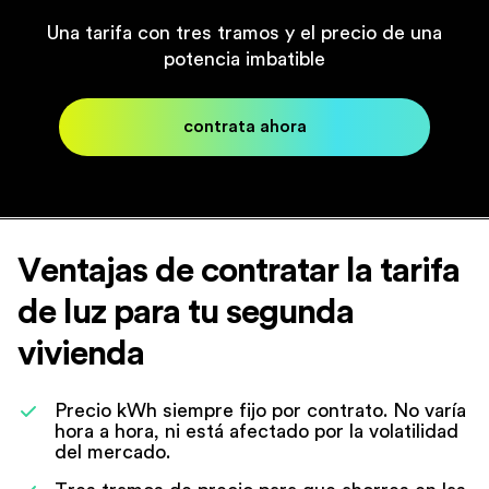
Una tarifa con tres tramos y el precio de una
potencia imbatible
contrata ahora
Ventajas de contratar la tarifa
de luz para tu segunda
vivienda
Precio kWh siempre fijo por contrato. No varía
hora a hora, ni está afectado por la volatilidad
del mercado.