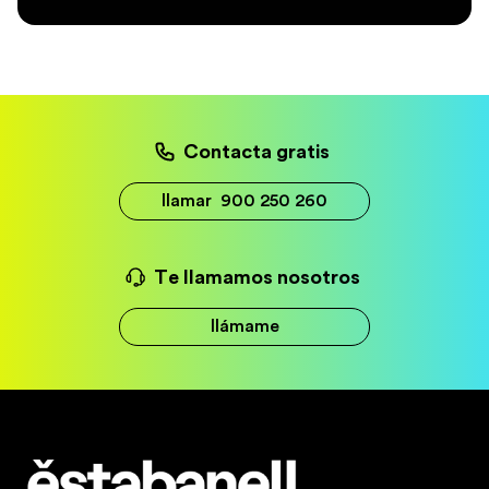
Contacta gratis
llamar
900 250 260
Te llamamos nosotros
llámame
Estabanell