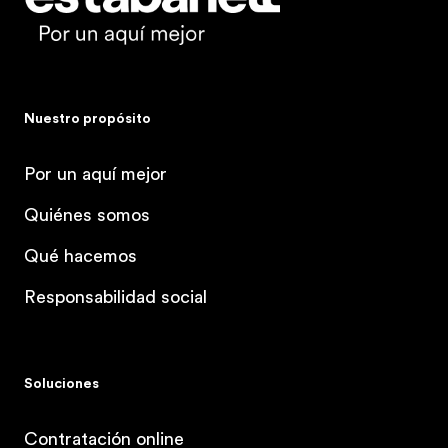
Nuestro propósito
Por un aquí mejor
Quiénes somos
Qué hacemos
Responsabilidad social
Soluciones
Contratación online