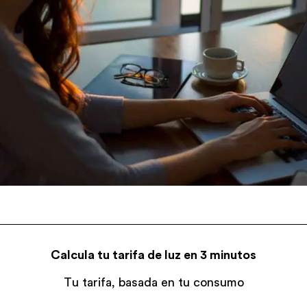
Calcula tu tarifa de luz en 3 minutos
Tu tarifa, basada en tu consumo