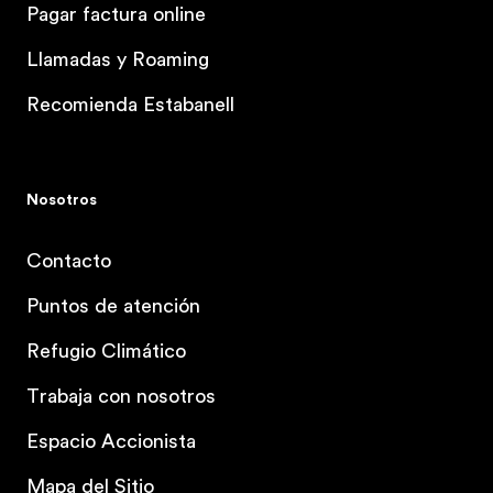
Pagar factura online
Llamadas y Roaming
Recomienda Estabanell
Nosotros
Contacto
Puntos de atención
Refugio Climático
Trabaja con nosotros
Espacio Accionista
Mapa del Sitio