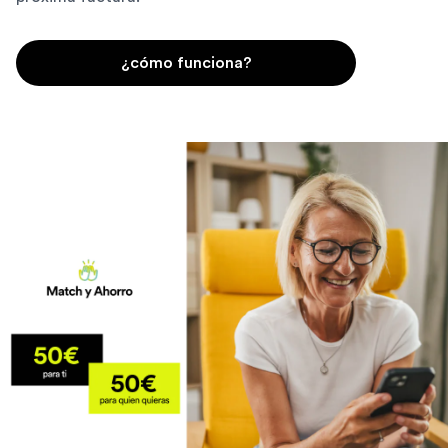
¿cómo funciona?