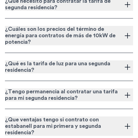
¿Qué necesito para contratar la tarifa de
segunda residencia?
¿Cuáles son los precios del término de
energía para contratos de más de 10kW de
potencia?
¿Qué es la tarifa de luz para una segunda
residencia?
¿Tengo permanencia al contratar una tarifa
para mi segunda residencia?
¿Que ventajas tengo si contrato con
estabanell para mi primera y segunda
residencia?