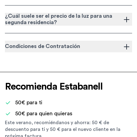
¿Cuál suele ser el precio de la luz para una
segunda residencia?
Condiciones de Contratación
Recomienda Estabanell
50€ para ti
50€ para quien quieras
Este verano, recomiéndanos y ahorra: 50 € de
descuento para ti y 50 € para el nuevo cliente en la
próxima factura.