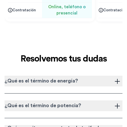
Online, teléfono o
Contratación
Contratación
presencial
Resolvemos tus dudas
¿Qué es el término de energía?
¿Qué es el término de potencia?