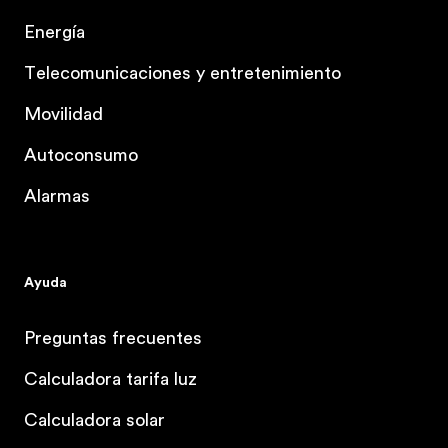
Energía
Telecomunicaciones y entretenimiento
Movilidad
Autoconsumo
Alarmas
Ayuda
Preguntas frecuentes
Calculadora tarifa luz
Calculadora solar