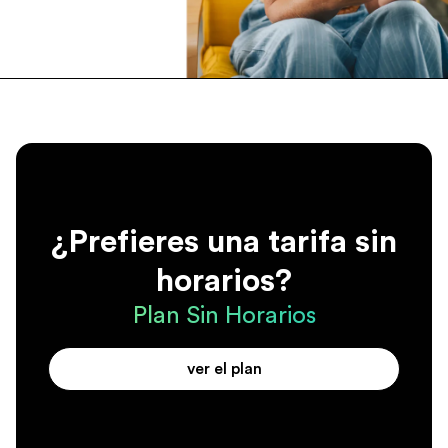
¿Prefieres una tarifa sin
horarios?
Plan Sin Horarios
ver el plan