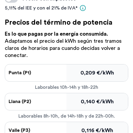
5,11% del IEE y con el 21% de IVA*
Precios del término de potencia
Es lo que pagas por la energía consumida.
Adaptamos el precio del kWh según tres tramos
claros de horarios para cuando decidas volver a
conectar.
0,209
€/kWh
Punta (P1)
Laborables 10h-14h y 18h-22h
0,140
€/kWh
Llana (P2)
Laborables 8h-10h, de 14h-18h y de 22h-00h.
0,116
€/kWh
Valle (P3)