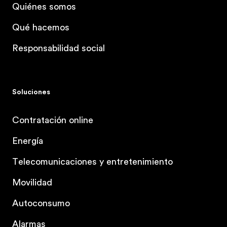
Quiénes somos
Qué hacemos
Responsabilidad social
Soluciones
Contratación online
Energía
Telecomunicaciones y entretenimiento
Movilidad
Autoconsumo
Alarmas