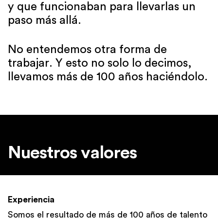
y que funcionaban para llevarlas un
paso más allá.
No entendemos otra forma de
trabajar. Y esto no solo lo decimos,
llevamos más de 100 años haciéndolo.
Nuestros valores
Experiencia
Somos el resultado de más de 100 años de talento