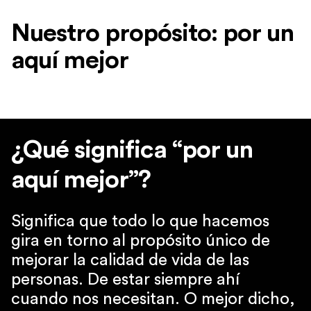
Nuestro propósito: por un
aquí mejor
¿Qué significa “por un
aquí mejor”?
Significa que todo lo que hacemos
gira en torno al propósito único de
mejorar la calidad de vida de las
personas. De estar siempre ahí
cuando nos necesitan. O mejor dicho,