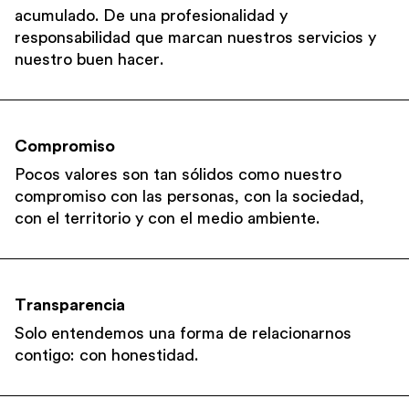
acumulado. De una profesionalidad y
responsabilidad que marcan nuestros servicios y
nuestro buen hacer.
Compromiso
Pocos valores son tan sólidos como nuestro
compromiso con las personas, con la sociedad,
con el territorio y con el medio ambiente.
Transparencia
Solo entendemos una forma de relacionarnos
contigo: con honestidad.