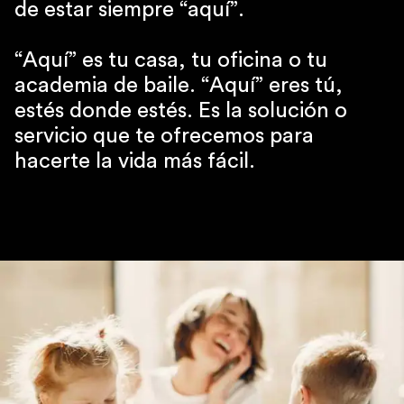
de estar siempre “aquí”.
“Aquí” es tu casa, tu oficina o tu
academia de baile. “Aquí” eres tú,
estés donde estés. Es la solución o
servicio que te ofrecemos para
hacerte la vida más fácil.