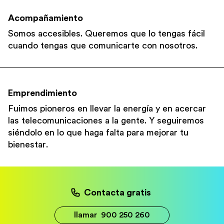
Acompañamiento
Somos accesibles. Queremos que lo tengas fácil
cuando tengas que comunicarte con nosotros.
Emprendimiento
Fuimos pioneros en llevar la energía y en acercar
las telecomunicaciones a la gente. Y seguiremos
siéndolo en lo que haga falta para mejorar tu
bienestar.
Contacta gratis
llamar
900 250 260