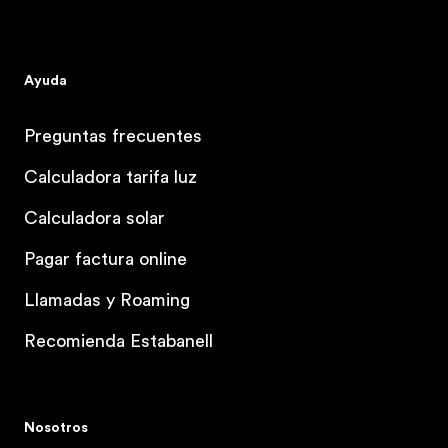
Ayuda
Preguntas frecuentes
Calculadora tarifa luz
Calculadora solar
Pagar factura online
Llamadas y Roaming
Recomienda Estabanell
Nosotros