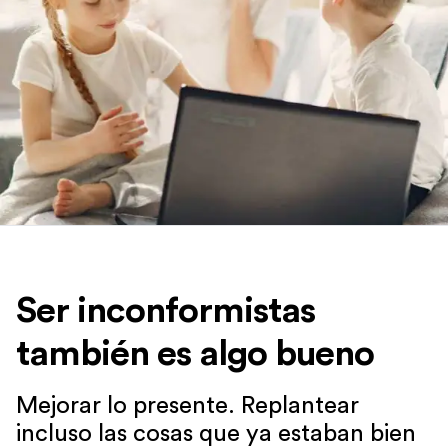
Ser inconformistas
también es algo bueno
Mejorar lo presente. Replantear
incluso las cosas que ya estaban bien