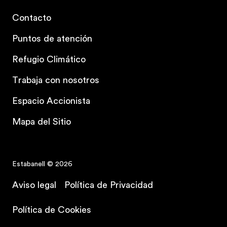
Contacto
Puntos de atención
Refugio Climático
Trabaja con nosotros
Espacio Accionista
Mapa del Sitio
Estabanell © 2026
Aviso legal
Política de Privacidad
Política de Cookies