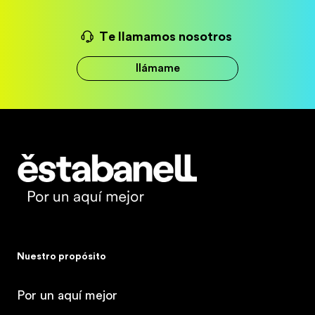
Te llamamos nosotros
llámame
Estabanell
Nuestro propósito
Por un aquí mejor