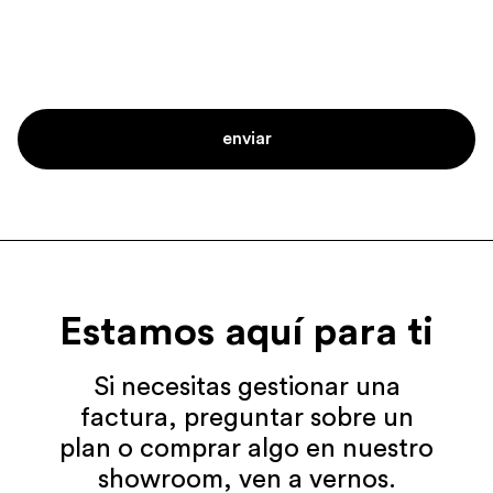
Estamos aquí para ti
Si necesitas gestionar una
factura, preguntar sobre un
plan o comprar algo en nuestro
showroom, ven a vernos.