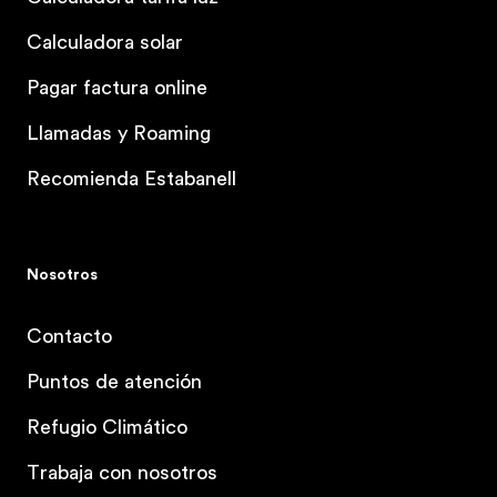
Calculadora solar
Pagar factura online
Llamadas y Roaming
Recomienda Estabanell
Nosotros
Contacto
Puntos de atención
Refugio Climático
Trabaja con nosotros