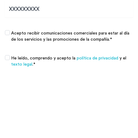
Promociones
*
Acepto recibir comunicaciones comerciales para estar al día
de los servicios y las promociones de la compañía.
*
Promociones
*
He leído, comprendo y acepto la
política de privacidad
y el
texto legal
.
*