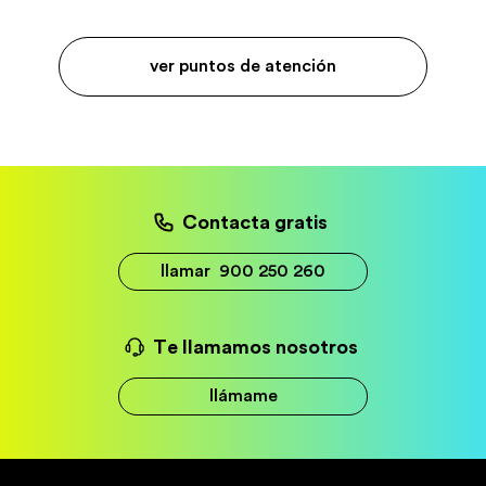
ver puntos de atención
Contacta gratis
llamar
900 250 260
Te llamamos nosotros
llámame