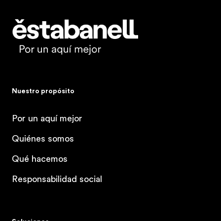
Estabanell
Nuestro propósito
Por un aquí mejor
Quiénes somos
Qué hacemos
Responsabilidad social