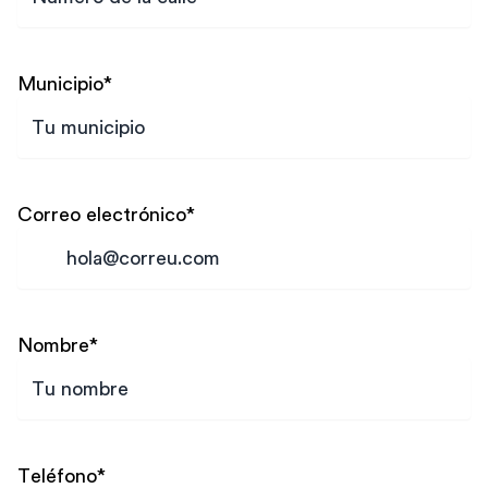
Municipio
*
Correo electrónico
*
Nombre
*
Teléfono
*