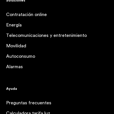
Soluciones
Contratación online
Energía
Telecomunicaciones y entretenimiento
Movilidad
Autoconsumo
Alarmas
Ayuda
Preguntas frecuentes
Calculadora tarifa luz