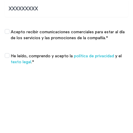
Promociones
*
Acepto recibir comunicaciones comerciales para estar al día
de los servicios y las promociones de la compañía.
*
Promociones
*
He leído, comprendo y acepto la
política de privacidad
y el
texto legal
.
*