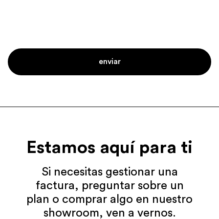
Estamos aquí para ti
Si necesitas gestionar una
factura, preguntar sobre un
plan o comprar algo en nuestro
showroom, ven a vernos.