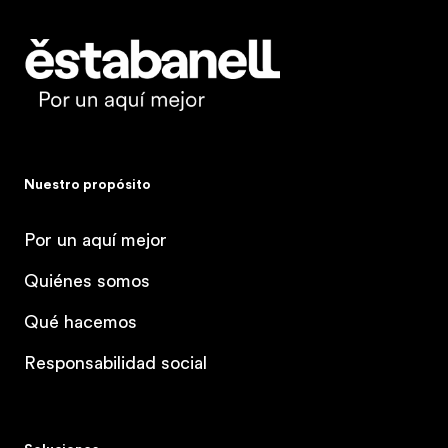
Estabanell
Nuestro propósito
Por un aquí mejor
Quiénes somos
Qué hacemos
Responsabilidad social