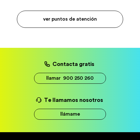
ver puntos de atención
Contacta gratis
llamar
900 250 260
Te llamamos nosotros
llámame