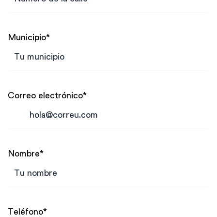
Municipio
*
Correo electrónico
*
Nombre
*
Teléfono
*