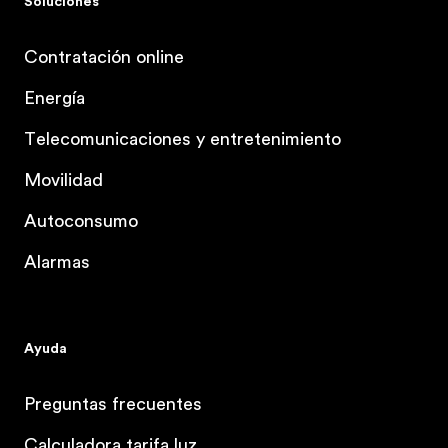
Soluciones
Contratación online
Energía
Telecomunicaciones y entretenimiento
Movilidad
Autoconsumo
Alarmas
Ayuda
Preguntas frecuentes
Calculadora tarifa luz