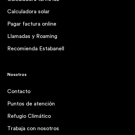
Calculadora solar
Pagar factura online
Llamadas y Roaming
Recomienda Estabanell
Nosotros
Contacto
Puntos de atención
Refugio Climático
Trabaja con nosotros