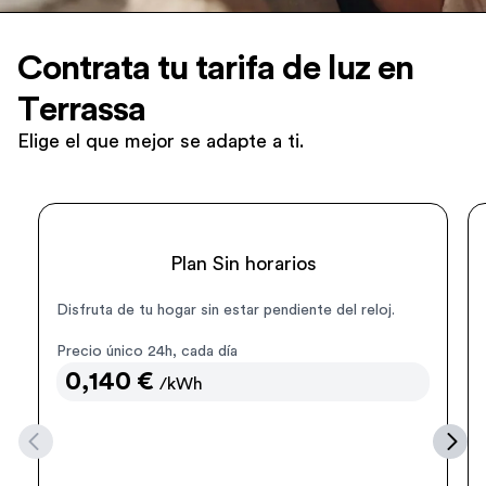
Contrata tu tarifa de luz en
Terrassa
Elige el que mejor se adapte a ti.
Normal
Plan Sin horarios
Disfruta de tu hogar sin estar pendiente del reloj.
Precio único 24h, cada día
0,140
€
/kWh