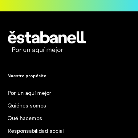
Estabanell
Nuestro propósito
Por un aquí mejor
Quiénes somos
Qué hacemos
Responsabilidad social