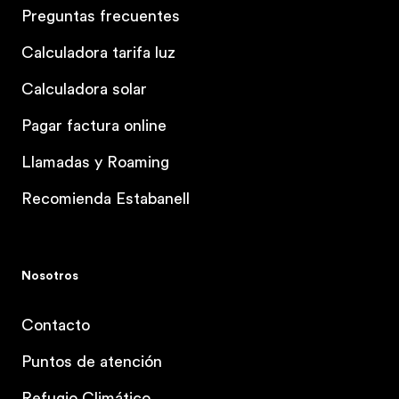
Preguntas frecuentes
Calculadora tarifa luz
Calculadora solar
Pagar factura online
Llamadas y Roaming
Recomienda Estabanell
Nosotros
Contacto
Puntos de atención
Refugio Climático