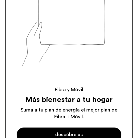
Fibra y Móvil
Más bienestar a tu hogar
Suma a tu plan de energía el mejor plan de
Fibra + Móvil.
descúbrelas