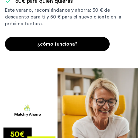
50€ para quien quieras
Este verano, recomiéndanos y ahorra: 50 € de
descuento para ti y 50 € para el nuevo cliente en la
próxima factura.
¿cómo funciona?