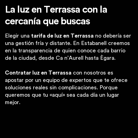
La luz en Terrassa con la
cercanía que buscas
Elegir una
tarifa de luz en Terrassa
no debería ser
una gestión fría y distante. En Estabanell creemos
en la transparencia de quien conoce cada barrio
de la ciudad, desde Ca n’Aurell hasta Ègara.
Contratar luz en Terrassa
con nosotros es
apostar por un equipo de expertos que te ofrece
soluciones reales sin complicaciones. Porque
queremos que tu «aquí» sea cada día un lugar
mejor.