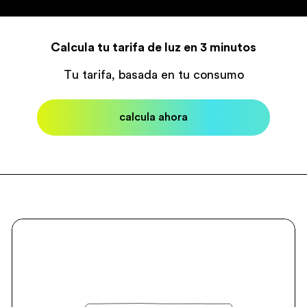
Calcula tu tarifa de luz en 3 minutos
Tu tarifa, basada en tu consumo
calcula ahora