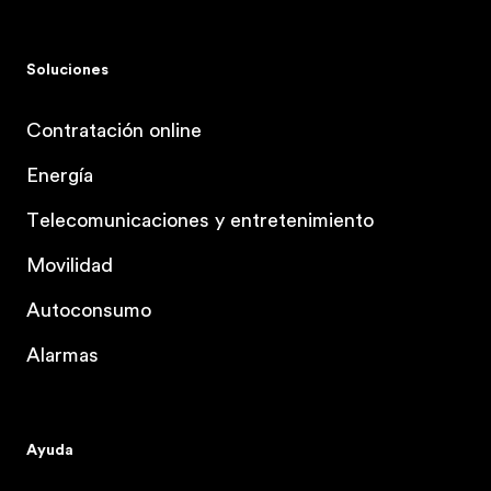
Soluciones
Contratación online
Energía
Telecomunicaciones y entretenimiento
Movilidad
Autoconsumo
Alarmas
Ayuda