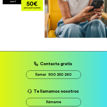
Contacta gratis
llamar
900 250 260
Te llamamos nosotros
llámame