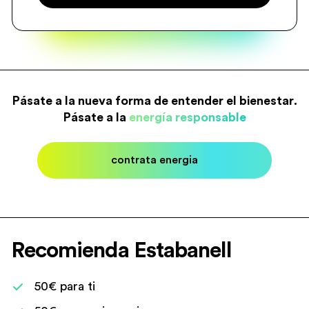
Pásate a la nueva forma de entender el bienestar.
Pásate a la
energía responsable
contrata energia
Recomienda Estabanell
50€ para ti