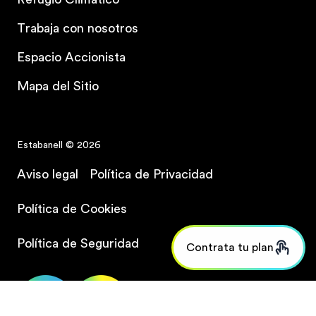
Trabaja con nosotros
Espacio Accionista
Mapa del Sitio
Estabanell © 2026
Aviso legal
Política de Privacidad
Política de Cookies
Política de Seguridad
Contrata tu plan