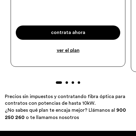
contrata ahora
ver el plan
Precios sin impuestos y contratando fibra óptica para
contratos con potencias de hasta 10kW.
¿No sabes qué plan te encaja mejor? Llámanos al
900
250 260
o
te llamamos nosotros