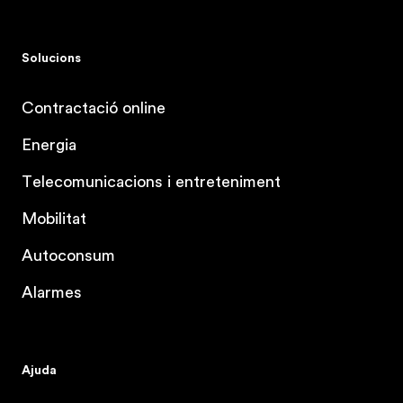
Solucions
Contractació online
Energia
Telecomunicacions i entreteniment
Mobilitat
Autoconsum
Alarmes
Ajuda