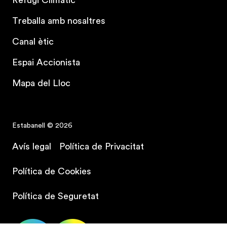
Refugi Climàtic
Treballa amb nosaltres
Canal ètic
Espai Accionista
Mapa del Lloc
Estabanell © 2026
Avís legal
Política de Privacitat
Política de Cookies
Política de Seguretat
Contracta el teu pla