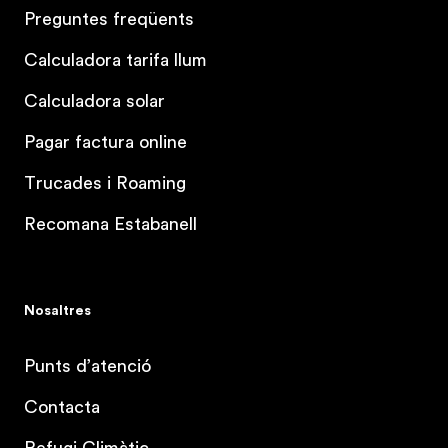
Preguntes freqüents
Calculadora tarifa llum
Calculadora solar
Pagar factura online
Trucades i Roaming
Recomana Estabanell
Nosaltres
Punts d’atenció
Contacta