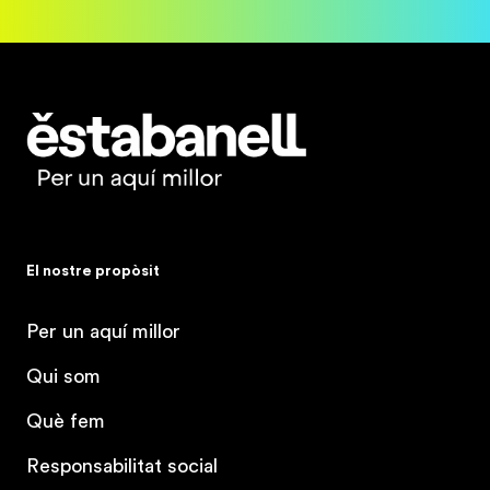
Estabanell
El nostre propòsit
Per un aquí millor
Qui som
Què fem
Responsabilitat social