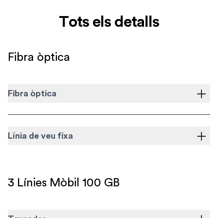
Tots els detalls
Fibra òptica
Fibra òptica
Línia de veu fixa
3 Línies Mòbil 100 GB