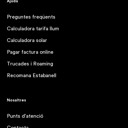
Ajuda
Preguntes freqüents
Calculadora tarifa llum
Calculadora solar
Pagar factura online
Trucades i Roaming
Recomana Estabanell
Nosaltres
Punts d’atenció
Contacta