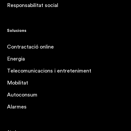
Responsabilitat social
Solucions
Contractació online
Energia
Telecomunicacions i entreteniment
Mobilitat
Autoconsum
Alarmes