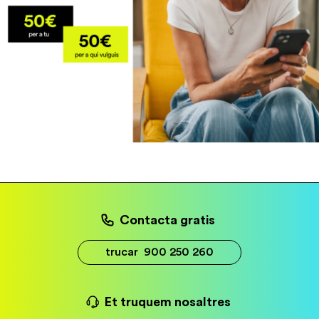
Contacta gratis
trucar
900 250 260
Et truquem nosaltres