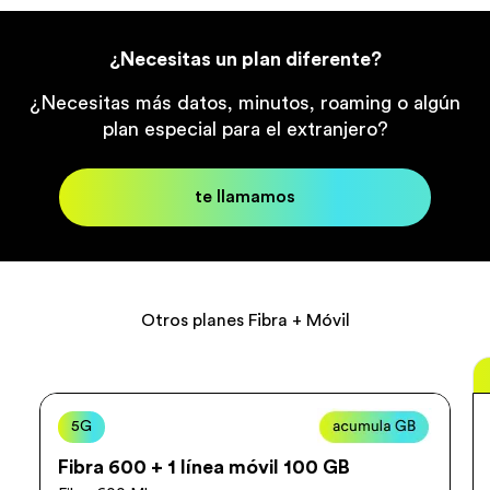
¿Necesitas un plan diferente?
¿Necesitas más datos, minutos, roaming o algún
plan especial para el extranjero?
te llamamos
Otros planes Fibra + Móvil
Normal
5G
Fibra 600 + 1 línea móvil 100 GB