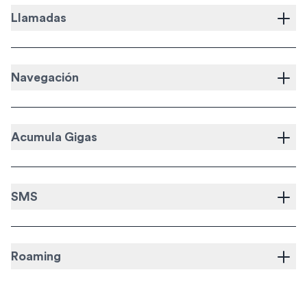
Llamadas
Navegación
Acumula Gigas
SMS
Roaming