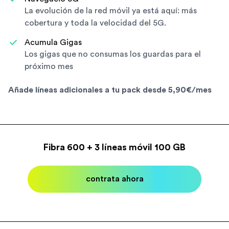
La evolución de la red móvil ya está aquí: más
cobertura y toda la velocidad del 5G.
Acumula Gigas
Los gigas que no consumas los guardas para el
próximo mes
Añade líneas adicionales a tu pack desde 5,90€/mes
Fibra 600 + 3 líneas móvil 100 GB
contrata ahora