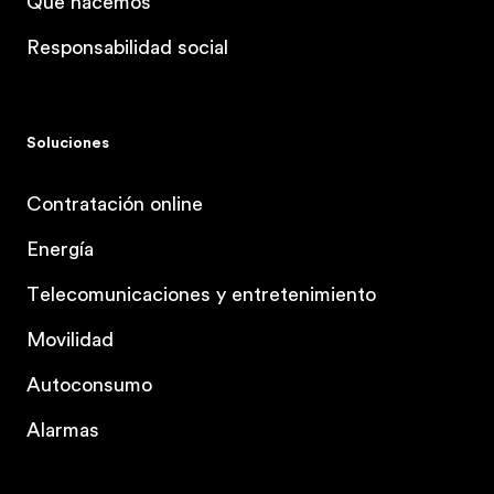
Qué hacemos
Responsabilidad social
Soluciones
Contratación online
Energía
Telecomunicaciones y entretenimiento
Movilidad
Autoconsumo
Alarmas