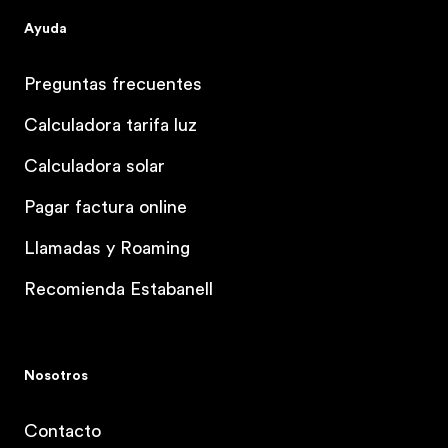
Ayuda
Preguntas frecuentes
Calculadora tarifa luz
Calculadora solar
Pagar factura online
Llamadas y Roaming
Recomienda Estabanell
Nosotros
Contacto