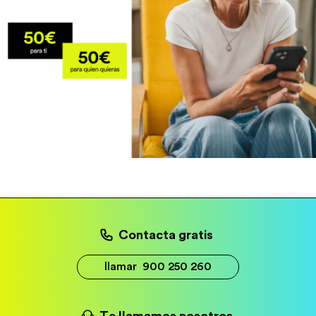
Contacta gratis
llamar
900 250 260