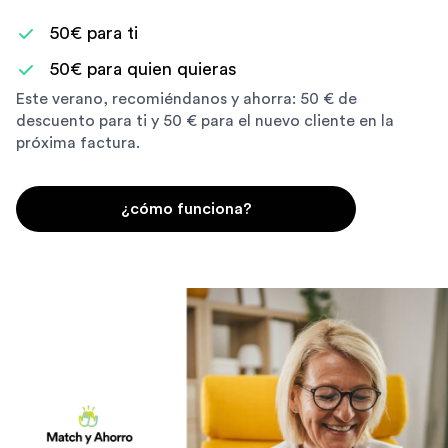
50€ para ti
50€ para quien quieras
Este verano, recomiéndanos y ahorra: 50 € de
descuento para ti y 50 € para el nuevo cliente en la
próxima factura.
¿cómo funciona?