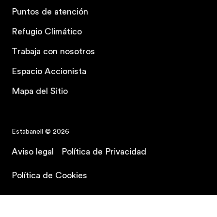
Puntos de atención
Refugio Climático
Trabaja con nosotros
Espacio Accionista
Mapa del Sitio
Estabanell © 2026
Aviso legal
Política de Privacidad
Contrata tu plan
Política de Cookies
Política de Seguridad