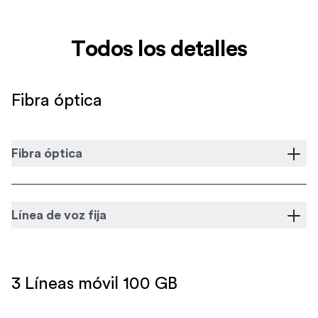
Todos los detalles
Fibra óptica
Fibra óptica
Línea de voz fija
3 Líneas móvil 100 GB