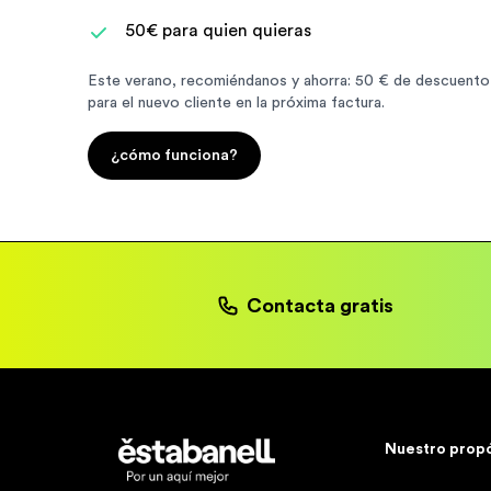
50€ para quien quieras
Este verano, recomiéndanos y ahorra: 50 € de descuento 
para el nuevo cliente en la próxima factura.
¿cómo funciona?
Contacta gratis
Estabanell
Nuestro prop