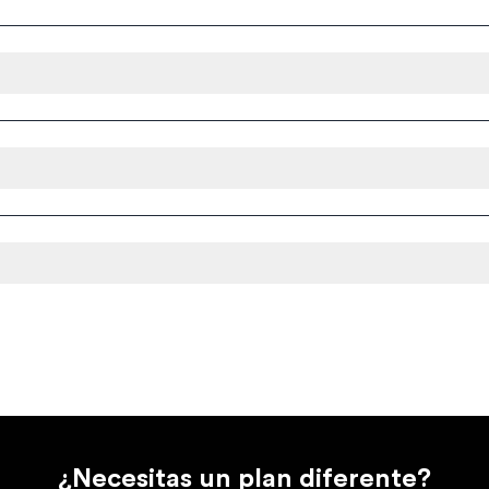
¿Necesitas un plan diferente?