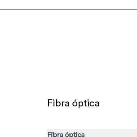
Fibra óptica
Fibra óptica