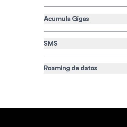
Acumula Gigas
SMS
Roaming de datos