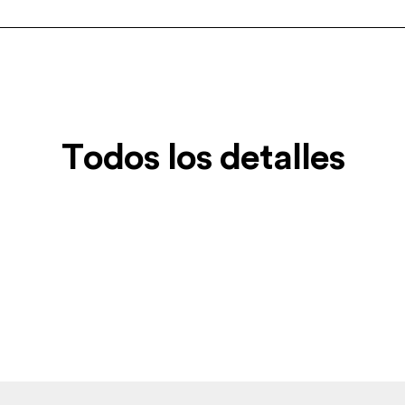
Todos los detalles