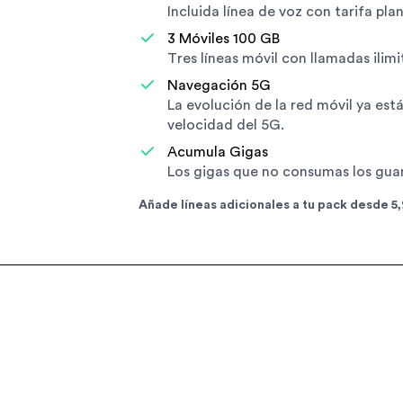
Incluida línea de voz con tarifa pl
3 Móviles 100 GB
Tres líneas móvil con llamadas ilim
Navegación 5G
La evolución de la red móvil ya est
velocidad del 5G.
Acumula Gigas
Los gigas que no consumas los gua
Añade líneas adicionales a tu pack desde 