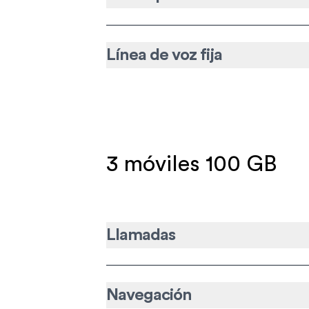
Línea de voz fija
3 móviles 100 GB
Llamadas
Navegación