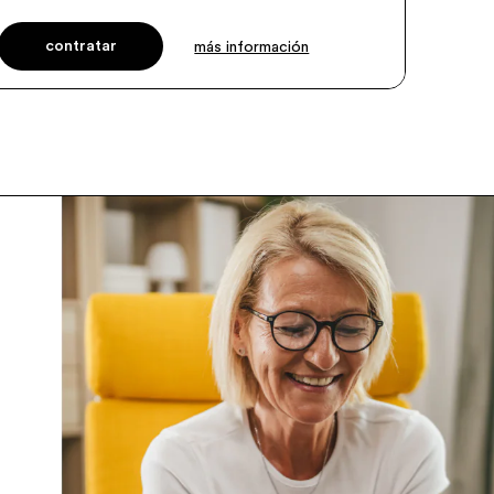
contratar
más información