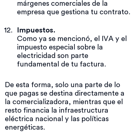
márgenes comerciales de la
empresa que gestiona tu contrato.
Impuestos.
Como ya se mencionó, el IVA y el
impuesto especial sobre la
electricidad son parte
fundamental de tu factura.
De esta forma, solo una parte de lo
que pagas se destina directamente a
la comercializadora, mientras que el
resto financia la infraestructura
eléctrica nacional y las políticas
energéticas.