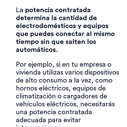
La
potencia contratada
determina la cantidad de
electrodomésticos y equipos
que puedes conectar al mismo
tiempo sin que salten los
automáticos.
Por ejemplo, si en tu empresa o
vivienda utilizas varios dispositivos
de alto consumo a la vez, como
hornos eléctricos, equipos de
climatización o cargadores de
vehículos eléctricos, necesitarás
una potencia contratada
adecuada para evitar