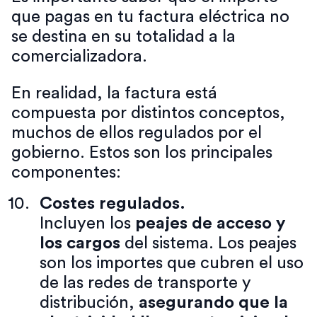
que pagas en tu factura eléctrica no
se destina en su totalidad a la
comercializadora.
En realidad, la factura está
compuesta por distintos conceptos,
muchos de ellos regulados por el
gobierno. Estos son los principales
componentes:
Costes regulados.
Incluyen los
peajes de acceso y
los cargos
del sistema. Los peajes
son los importes que cubren el uso
de las redes de transporte y
distribución,
asegurando que la