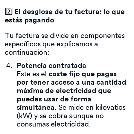
2️⃣
El desglose de tu factura: lo que
estás pagando
Tu factura se divide en componentes
específicos que explicamos a
continuación:
Potencia contratada
Este es el
coste fijo que pagas
por tener acceso a una cantidad
máxima de electricidad que
puedes usar de forma
simultánea
. Se mide en kilovatios
(kW) y se cobra aunque no
consumas electricidad.