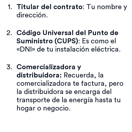
Titular del contrato
: Tu nombre y
dirección.
Código Universal del Punto de
Suministro (CUPS)
: Es como el
«DNI» de tu instalación eléctrica.
Comercializadora y
distribuidora:
Recuerda, la
comercializadora te factura, pero
la distribuidora se encarga del
transporte de la energía hasta tu
hogar o negocio.