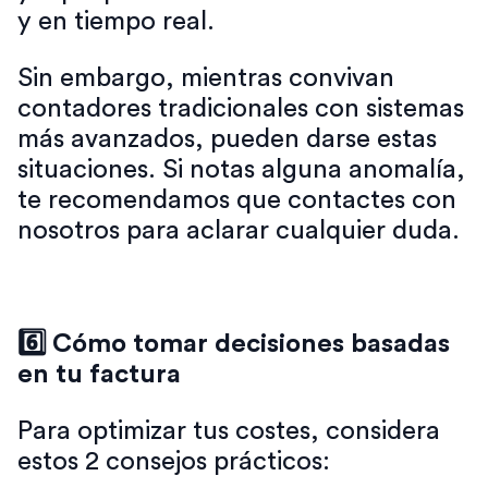
y en tiempo real.
Sin embargo, mientras convivan
contadores tradicionales con sistemas
más avanzados, pueden darse estas
situaciones. Si notas alguna anomalía,
te recomendamos que contactes con
nosotros para aclarar cualquier duda.
6️⃣
Cómo tomar decisiones basadas
en tu factura
Para optimizar tus costes, considera
estos 2 consejos prácticos: