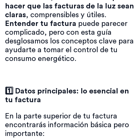
hacer que las facturas de la luz sean
claras
, comprensibles y útiles.
Entender tu factura
puede parecer
complicado, pero con esta guía
desglosamos los conceptos clave para
ayudarte a tomar el control de tu
consumo energético.
1️⃣ Datos principales: lo esencial en
tu factura
En la parte superior de tu factura
encontrarás información básica pero
importante: