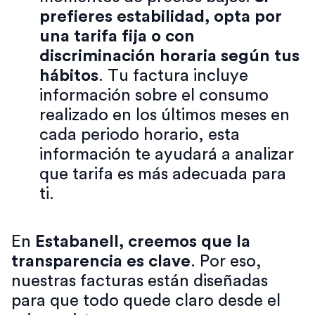
prefieres estabilidad, opta por
una tarifa fija o con
discriminación horaria según tus
hábitos
. Tu factura incluye
información sobre el consumo
realizado en los últimos meses en
cada periodo horario, esta
información te ayudará a analizar
que tarifa es más adecuada para
ti.
En
Estabanell, creemos que la
transparencia es clave
. Por eso,
nuestras facturas están diseñadas
para que todo quede claro desde el