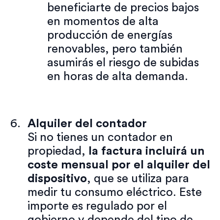
beneficiarte de precios bajos
en momentos de alta
producción de energías
renovables, pero también
asumirás el riesgo de subidas
en horas de alta demanda.
Alquiler del contador
Si no tienes un contador en
propiedad,
la factura incluirá un
coste mensual por el alquiler del
dispositivo
, que se utiliza para
medir tu consumo eléctrico. Este
importe es regulado por el