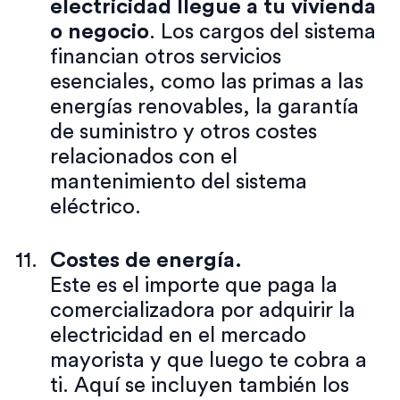
electricidad llegue a tu vivienda
o negocio
. Los cargos del sistema
financian otros servicios
esenciales, como las primas a las
energías renovables, la garantía
de suministro y otros costes
relacionados con el
mantenimiento del sistema
eléctrico.
Costes de energía.
Este es el importe que paga la
comercializadora por adquirir la
electricidad en el mercado
mayorista y que luego te cobra a
ti. Aquí se incluyen también los