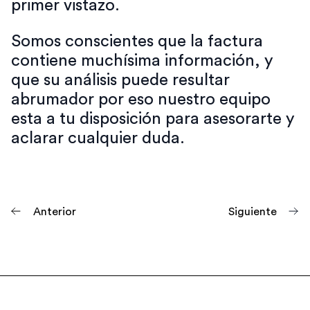
primer vistazo.
Somos conscientes que la factura
contiene muchísima información, y
que su análisis puede resultar
abrumador por eso nuestro equipo
esta a tu disposición para asesorarte y
aclarar cualquier duda.
Anterior
Siguiente