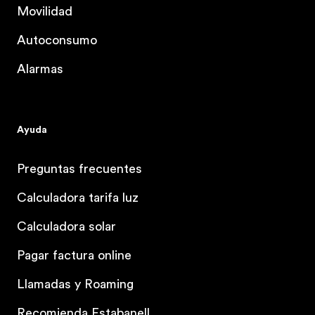
Movilidad
Autoconsumo
Alarmas
Ayuda
Preguntas frecuentes
Calculadora tarifa luz
Calculadora solar
Pagar factura online
Llamadas y Roaming
Recomienda Estabanell