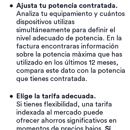
Ajusta tu potencia contratada.
Analiza tu equipamiento y cuántos
dispositivos utilizas
simultáneamente para definir el
nivel adecuado de potencia. En la
factura encontraras información
sobre la potencia màxima que has
utilizado en los últimos 12 meses,
compara este dato con la potencia
que tienes contratada.
Elige la tarifa adecuada.
Si tienes flexibilidad, una tarifa
indexada al mercado puede
ofrecer ahorros significativos en
momentos de precios bajos.
Si