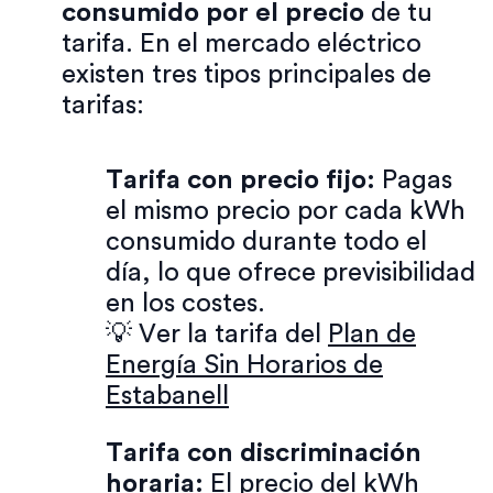
consumido por el precio
de tu
tarifa. En el mercado eléctrico
existen tres tipos principales de
tarifas:
Tarifa con precio fijo:
Pagas
el mismo precio por cada kWh
consumido durante todo el
día, lo que ofrece previsibilidad
en los costes.
💡 Ver la tarifa del
Plan de
Energía Sin Horarios de
Estabanell
Tarifa con discriminación
horaria:
El precio del kWh