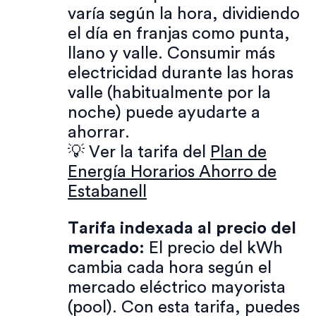
varía según la hora, dividiendo
el día en franjas como punta,
llano y valle. Consumir más
electricidad durante las horas
valle (habitualmente por la
noche) puede ayudarte a
ahorrar.
💡 Ver la tarifa del
Plan de
Energía Horarios Ahorro de
Estabanell
Tarifa indexada al precio del
mercado:
El precio del kWh
cambia cada hora según el
mercado eléctrico mayorista
(pool). Con esta tarifa, puedes