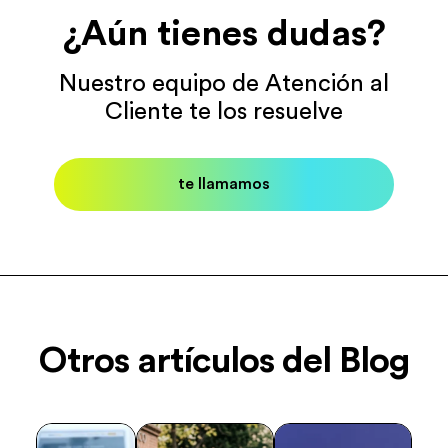
¿Aún tienes dudas?
Nuestro equipo de Atención al
Cliente te los resuelve
te llamamos
Otros artículos del Blog