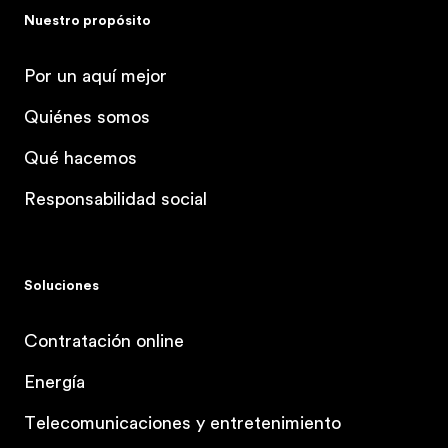
Nuestro propósito
Por un aquí mejor
Quiénes somos
Qué hacemos
Responsabilidad social
Soluciones
Contratación online
Energía
Telecomunicaciones y entretenimiento