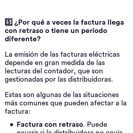
5️⃣ ¿Por qué a veces la factura llega
con retraso o tiene un periodo
diferente?
La emisión de las facturas eléctricas
depende en gran medida de las
lecturas del contador, que son
gestionadas por las distribuidoras.
Estas son algunas de las situaciones
más comunes que pueden afectar a la
factura:
Factura con retraso
. Puede