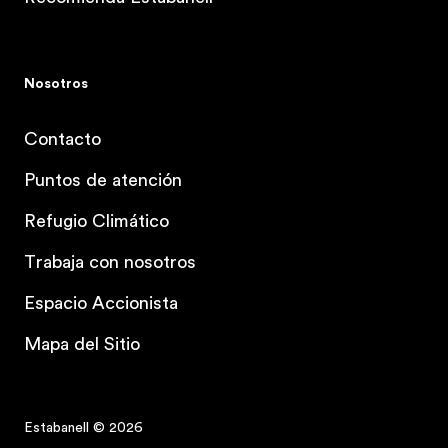
Nosotros
Contacto
Puntos de atención
Refugio Climático
Trabaja con nosotros
Espacio Accionista
Mapa del Sitio
Estabanell © 2026