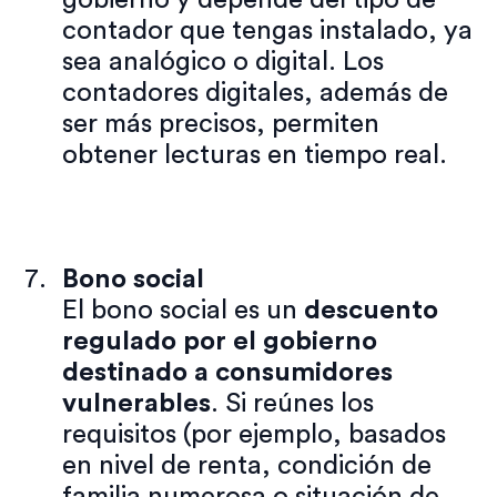
gobierno y depende del tipo de
contador que tengas instalado, ya
sea analógico o digital. Los
contadores digitales, además de
ser más precisos, permiten
obtener lecturas en tiempo real.
Bono social
El bono social es un
descuento
regulado por el gobierno
destinado a consumidores
vulnerables
. Si reúnes los
requisitos (por ejemplo, basados
en nivel de renta, condición de