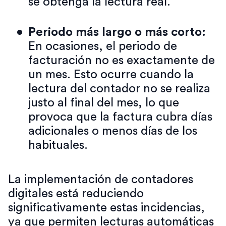
se obtenga la lectura real.
Periodo más largo o más corto:
En ocasiones, el periodo de
facturación no es exactamente de
un mes. Esto ocurre cuando la
lectura del contador no se realiza
justo al final del mes, lo que
provoca que la factura cubra días
adicionales o menos días de los
habituales.
La implementación de contadores
digitales está reduciendo
significativamente estas incidencias,
ya que permiten lecturas automáticas