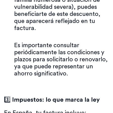
familia numerosa o situación de
vulnerabilidad severa), puedes
beneficiarte de este descuento,
que aparecerá reflejado en tu
factura.
Es importante consultar
periódicamente las condiciones y
plazos para solicitarlo o renovarlo,
ya que puede representar un
ahorro significativo.
3️⃣
Impuestos: lo que marca la ley