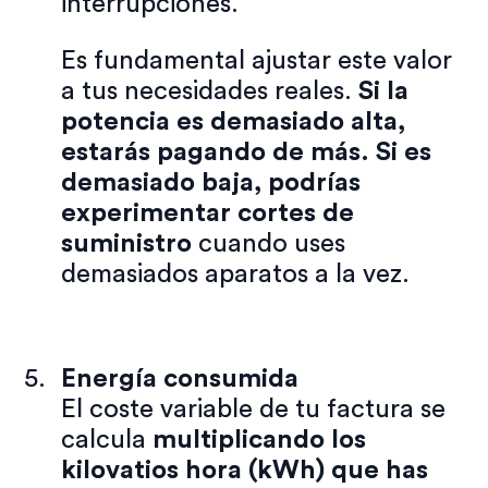
interrupciones.
Es fundamental ajustar este valor
a tus necesidades reales.
Si la
potencia es demasiado alta,
estarás pagando de más. Si es
demasiado baja, podrías
experimentar cortes de
suministro
cuando uses
demasiados aparatos a la vez.
Energía consumida
El coste variable de tu factura se
calcula
multiplicando los
kilovatios hora (kWh) que has