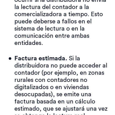
ocurrir si la distribuidora no envía
la lectura del contador a la
comercializadora a tiempo. Esto
puede deberse a fallos en el
sistema de lectura o en la
comunicación entre ambas
entidades.
Factura estimada.
Si la
distribuidora no puede acceder al
contador (por ejemplo, en zonas
rurales con contadores no
digitalizados o en viviendas
desocupadas), se emite una
factura basada en un cálculo
estimado, que se ajustará una vez