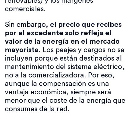
renovables) y los márgenes
comerciales.
Sin embargo,
el precio que recibes
por el excedente solo refleja el
valor de la energía en el mercado
mayorista
. Los peajes y cargos no se
incluyen porque están destinados al
mantenimiento del sistema eléctrico,
no a la comercializadora. Por eso,
aunque la compensación es una
ventaja económica, siempre será
menor que el coste de la energía que
consumes de la red.