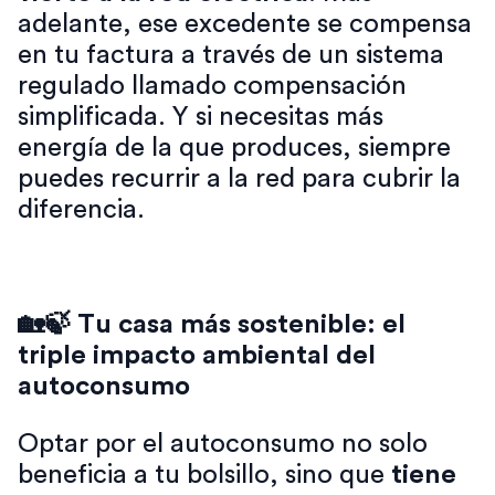
adelante, ese excedente se compensa
en tu factura a través de un sistema
regulado llamado compensación
simplificada. Y si necesitas más
energía de la que produces, siempre
puedes recurrir a la red para cubrir la
diferencia.
🏡🍃 Tu casa más sostenible: el
triple impacto ambiental del
autoconsumo
Optar por el autoconsumo no solo
beneficia a tu bolsillo, sino que
tiene