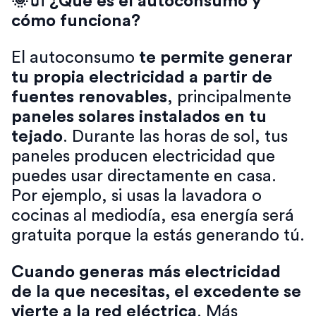
🌞🔌 ¿Qué es el autoconsumo y
cómo funciona?
El autoconsumo
te permite generar
tu propia electricidad a partir de
fuentes renovables
, principalmente
paneles solares instalados en tu
tejado
. Durante las horas de sol, tus
paneles producen electricidad que
puedes usar directamente en casa.
Por ejemplo, si usas la lavadora o
cocinas al mediodía, esa energía será
gratuita porque la estás generando tú.
Cuando generas más electricidad
de la que necesitas, el excedente se
vierte a la red eléctrica
. Más