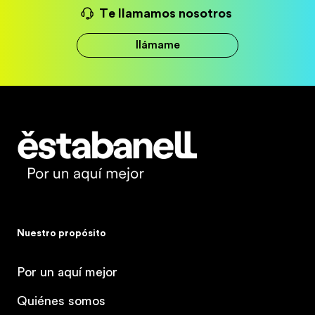
Te llamamos nosotros
llámame
Estabanell
Nuestro propósito
Por un aquí mejor
Quiénes somos