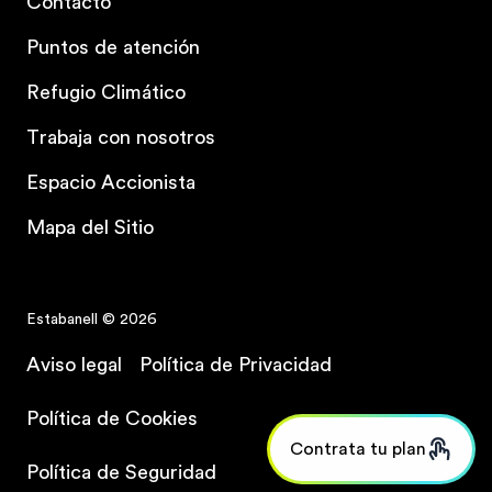
Contacto
Puntos de atención
Refugio Climático
Trabaja con nosotros
Espacio Accionista
Mapa del Sitio
Estabanell © 2026
Aviso legal
Política de Privacidad
Política de Cookies
Contrata tu plan
Política de Seguridad