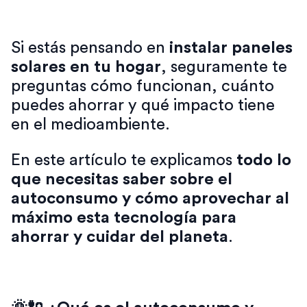
Si estás pensando en
instalar paneles
solares en tu hogar
, seguramente te
preguntas cómo funcionan, cuánto
puedes ahorrar y qué impacto tiene
en el medioambiente.
En este artículo te explicamos
todo lo
que necesitas saber sobre el
autoconsumo y cómo aprovechar al
máximo esta tecnología para
ahorrar y cuidar del planeta
.