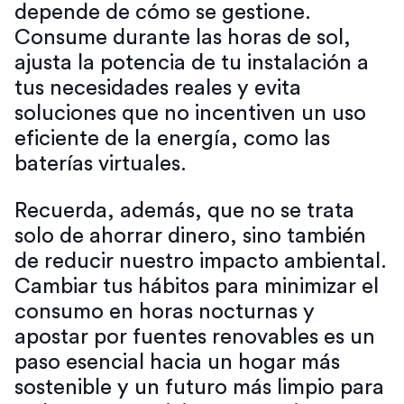
depende de cómo se gestione.
Consume durante las horas de sol,
ajusta la potencia de tu instalación a
tus necesidades reales y evita
soluciones que no incentiven un uso
eficiente de la energía, como las
baterías virtuales.
Recuerda, además, que no se trata
solo de ahorrar dinero, sino también
de reducir nuestro impacto ambiental.
Cambiar tus hábitos para minimizar el
consumo en horas nocturnas y
apostar por fuentes renovables es un
paso esencial hacia un hogar más
sostenible y un futuro más limpio para