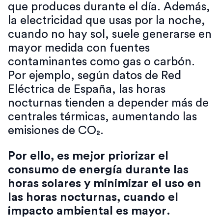
que produces durante el día. Además,
la electricidad que usas por la noche,
cuando no hay sol, suele generarse en
mayor medida con fuentes
contaminantes como gas o carbón.
Por ejemplo, según datos de Red
Eléctrica de España, las horas
nocturnas tienden a depender más de
centrales térmicas, aumentando las
emisiones de CO₂.
Por ello, es mejor priorizar el
consumo de energía durante las
horas solares y minimizar el uso en
las horas nocturnas, cuando el
impacto ambiental es mayor.