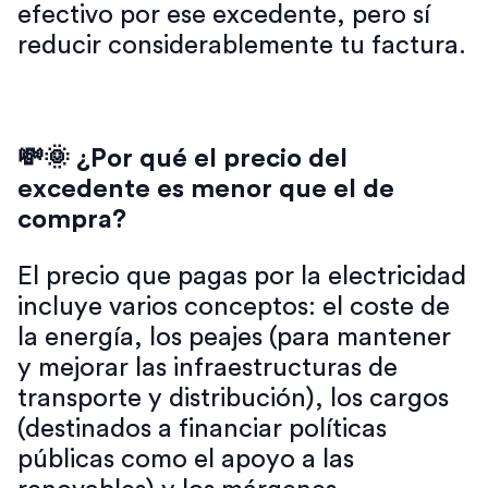
efectivo por ese excedente, pero sí
reducir considerablemente tu factura.
💸🌞 ¿Por qué el precio del
excedente es menor que el de
compra?
El precio que pagas por la electricidad
incluye varios conceptos: el coste de
la energía, los peajes (para mantener
y mejorar las infraestructuras de
transporte y distribución), los cargos
(destinados a financiar políticas
públicas como el apoyo a las