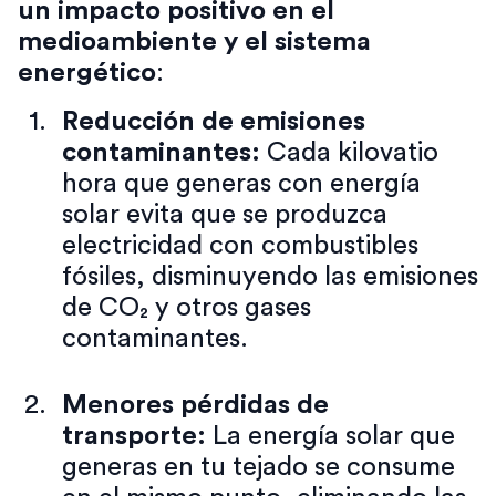
un impacto positivo en el
medioambiente y el sistema
energético
:
Reducción de emisiones
contaminantes:
Cada kilovatio
hora que generas con energía
solar evita que se produzca
electricidad con combustibles
fósiles, disminuyendo las emisiones
de CO₂ y otros gases
contaminantes.
Menores pérdidas de
transporte:
La energía solar que
generas en tu tejado se consume