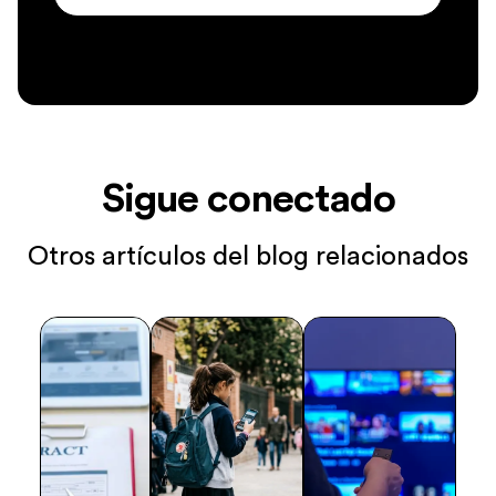
Sigue conectado
Otros artículos del blog relacionados