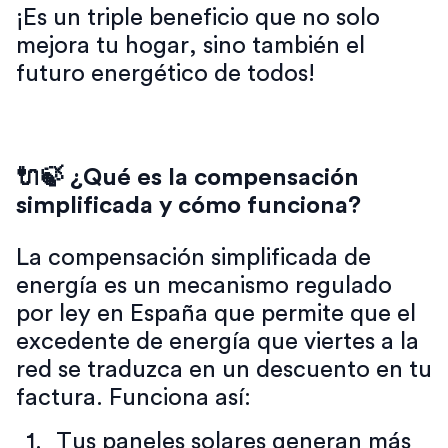
¡Es un triple beneficio que no solo
mejora tu hogar, sino también el
futuro energético de todos!
🔌🍃 ¿Qué es la compensación
simplificada y cómo funciona?
La compensación simplificada de
energía es un mecanismo regulado
por ley en España que permite que el
excedente de energía que viertes a la
red se traduzca en un descuento en tu
factura. Funciona así:
Tus paneles solares generan más