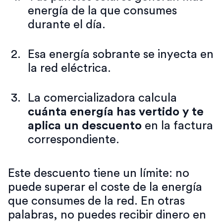
energía de la que consumes
durante el día.
Esa energía sobrante se inyecta en
la red eléctrica.
La comercializadora calcula
cuánta energía has vertido y te
aplica un descuento
en la factura
correspondiente.
Este descuento tiene un límite: no
puede superar el coste de la energía
que consumes de la red. En otras
palabras, no puedes recibir dinero en