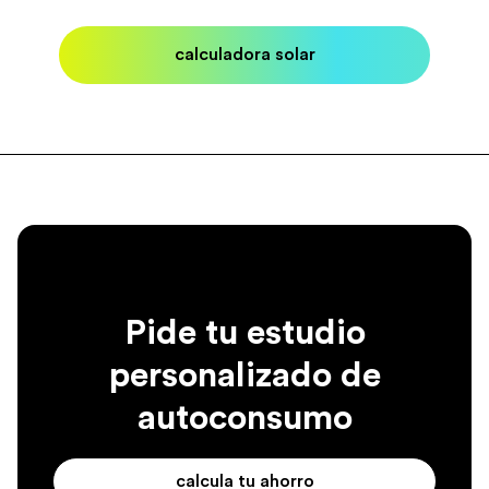
calculadora solar
Pide tu estudio
personalizado de
autoconsumo
calcula tu ahorro