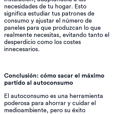
necesidades de tu hogar. Esto
significa estudiar tus patrones de
consumo y ajustar el número de
paneles para que produzcan lo que
realmente necesitas, evitando tanto el
desperdicio como los costes
innecesarios.
Conclusión: cómo sacar el máximo
partido al autoconsumo
El autoconsumo es una herramienta
poderosa para ahorrar y cuidar el
medioambiente, pero su éxito