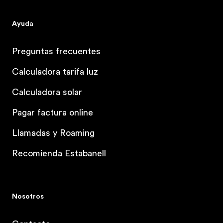
Ayuda
Preguntas frecuentes
Calculadora tarifa luz
Calculadora solar
Pagar factura online
Llamadas y Roaming
Recomienda Estabanell
Nosotros