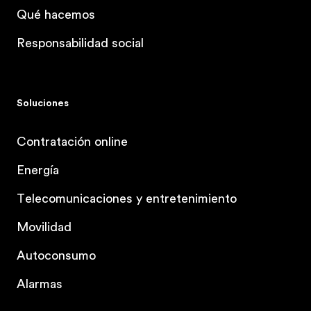
Qué hacemos
Responsabilidad social
Soluciones
Contratación online
Energía
Telecomunicaciones y entretenimiento
Movilidad
Autoconsumo
Alarmas