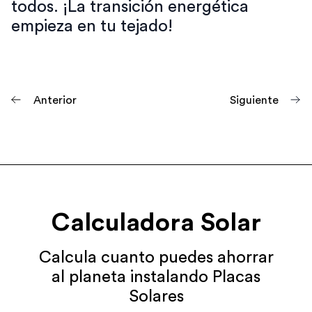
todos. ¡La transición energética
empieza en tu tejado!
Anterior
Siguiente
Calculadora Solar
Calcula cuanto puedes ahorrar
al planeta instalando Placas
Solares