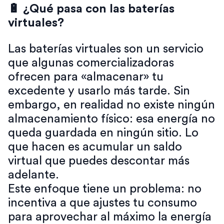
🔋 ¿Qué pasa con las baterías
virtuales?
Las baterías virtuales son un servicio
que algunas comercializadoras
ofrecen para «almacenar» tu
excedente y usarlo más tarde. Sin
embargo, en realidad no existe ningún
almacenamiento físico: esa energía no
queda guardada en ningún sitio. Lo
que hacen es acumular un saldo
virtual que puedes descontar más
adelante.
Este enfoque tiene un problema: no
incentiva a que ajustes tu consumo
para aprovechar al máximo la energía