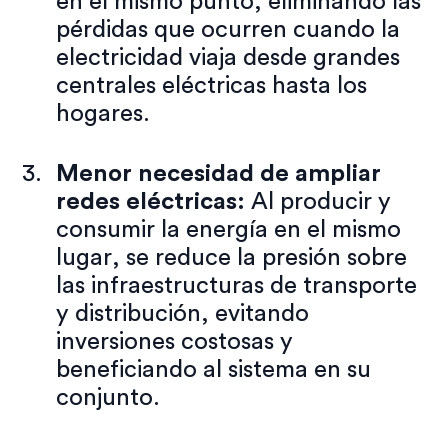
en el mismo punto, eliminando las
pérdidas que ocurren cuando la
electricidad viaja desde grandes
centrales eléctricas hasta los
hogares.
Menor necesidad de ampliar
redes eléctricas:
Al producir y
consumir la energía en el mismo
lugar, se reduce la presión sobre
las infraestructuras de transporte
y distribución, evitando
inversiones costosas y
beneficiando al sistema en su
conjunto.