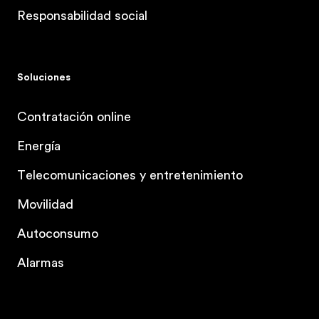
Responsabilidad social
Soluciones
Contratación online
Energía
Telecomunicaciones y entretenimiento
Movilidad
Autoconsumo
Alarmas