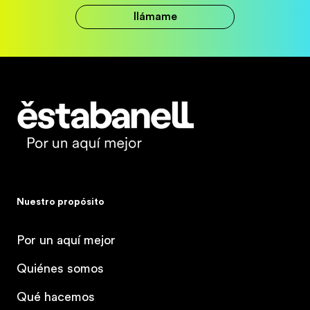
llámame
Estabanell
Nuestro propósito
Por un aquí mejor
Quiénes somos
Qué hacemos