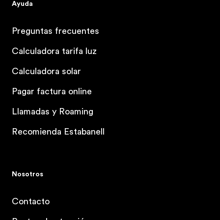
Ayuda
Preguntas frecuentes
Calculadora tarifa luz
Calculadora solar
Pagar factura online
Llamadas y Roaming
Recomienda Estabanell
Nosotros
Contacto