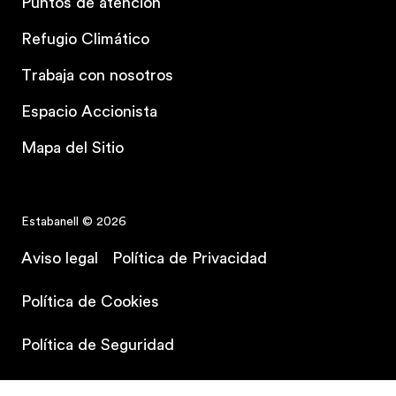
Puntos de atención
Refugio Climático
Trabaja con nosotros
Espacio Accionista
Mapa del Sitio
Estabanell © 2026
Aviso legal
Política de Privacidad
Política de Cookies
Contrata tu plan
Política de Seguridad