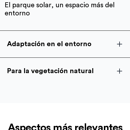
El parque solar, un espacio más del
entorno
Adaptación en el entorno
Para la vegetación natural
Aspectos más relevantes