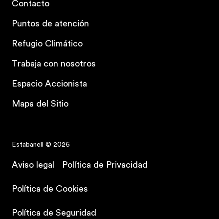
Contacto
Puntos de atención
Refugio Climático
Trabaja con nosotros
Espacio Accionista
Mapa del Sitio
Estabanell © 2026
Aviso legal
Política de Privacidad
Política de Cookies
Contrata tu plan
Política de Seguridad