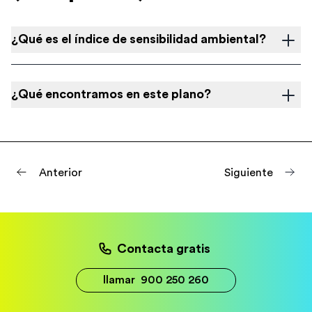
¿Qué es el índice de sensibilidad ambiental?
¿Qué encontramos en este plano?
Anterior
Siguiente
Contacta gratis
llamar
900 250 260