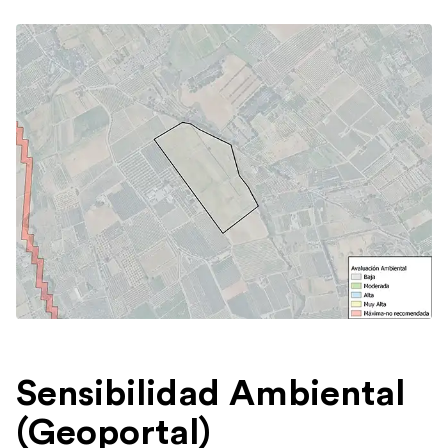
Sensibilidad Ambiental
(Geoportal)