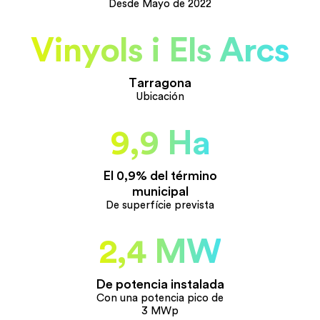
Desde Mayo de 2022
Vinyols i Els Arcs
Tarragona
Ubicación
9,9 Ha
El 0,9% del término
municipal
De superfície prevista
2,4 MW
De potencia instalada
Con una potencia pico de
3 MWp