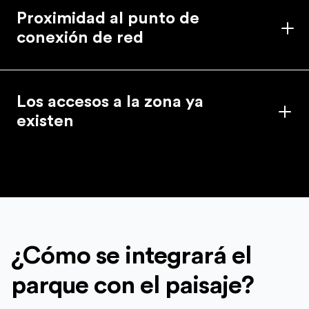
Proximidad al punto de
conexión de red
Los accesos a la zona ya
existen
¿Cómo se integrará el
parque con el paisaje?