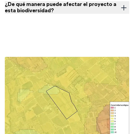
¿De qué manera puede afectar el proyecto a
esta biodiversidad?