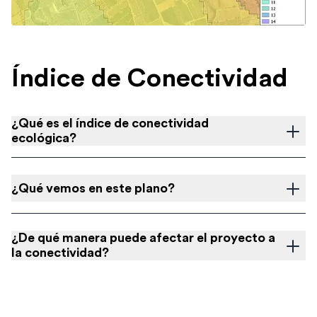
Índice de Conectividad
¿Qué es el índice de conectividad
ecológica?
¿Qué vemos en este plano?
¿De qué manera puede afectar el proyecto a
la conectividad?