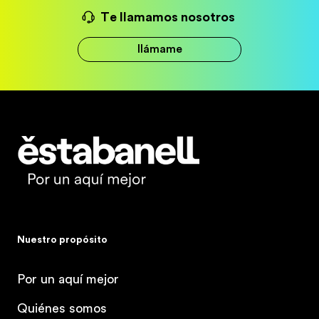
Te llamamos nosotros
llámame
Estabanell
Nuestro propósito
Por un aquí mejor
Quiénes somos