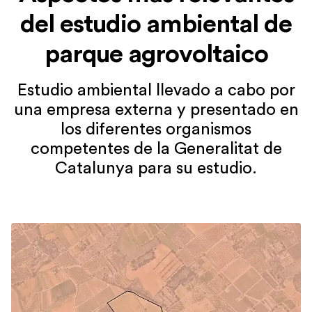
del estudio ambiental de
parque agrovoltaico
Estudio ambiental llevado a cabo por
una empresa externa y presentado en
los diferentes organismos
competentes de la Generalitat de
Catalunya para su estudio.