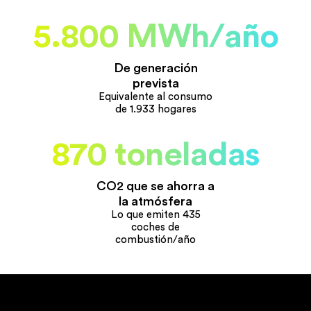
5.800 MWh/año
De generación
prevista
Equivalente al consumo
de 1.933 hogares
870 toneladas
CO2 que se ahorra a
la atmósfera
Lo que emiten 435
coches de
combustión/año