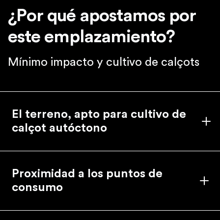
¿Por qué apostamos por
este emplazamiento?
Mínimo impacto y cultivo de calçots
El terreno, apto para cultivo de
calçot autóctono
Proximidad a los puntos de
consumo