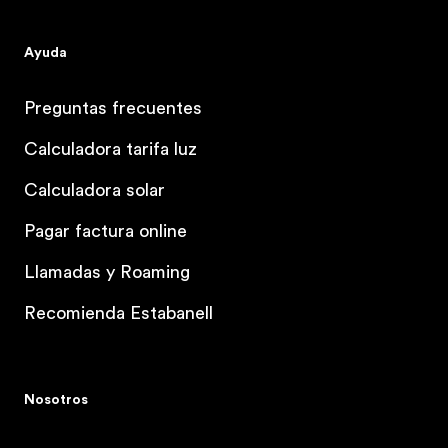
Ayuda
Preguntas frecuentes
Calculadora tarifa luz
Calculadora solar
Pagar factura online
Llamadas y Roaming
Recomienda Estabanell
Nosotros