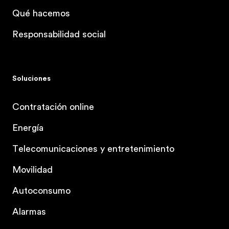
Qué hacemos
Responsabilidad social
Soluciones
Contratación online
Energía
Telecomunicaciones y entretenimiento
Movilidad
Autoconsumo
Alarmas