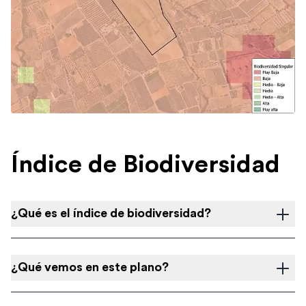
Índice de Biodiversidad
¿Qué es el índice de biodiversidad?
¿Qué vemos en este plano?