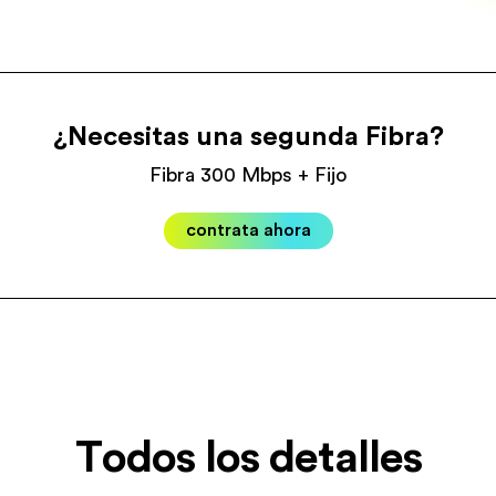
¿Necesitas una segunda Fibra?
Fibra 300 Mbps + Fijo
contrata ahora
Todos los detalles