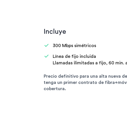
Incluye
300 Mbps simétricos
Línea de fijo incluida
Llamadas ilimitadas a fijo, 60 min. 
Precio definitivo para una alta nueva de
tenga un primer contrato de fibra+móvil
cobertura.