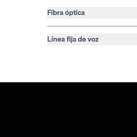
Fibra óptica
Línea fija de voz