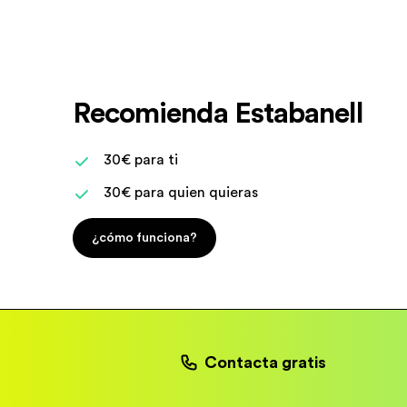
Recomienda Estabanell
30€ para ti
30€ para quien quieras
¿cómo funciona?
Contacta gratis