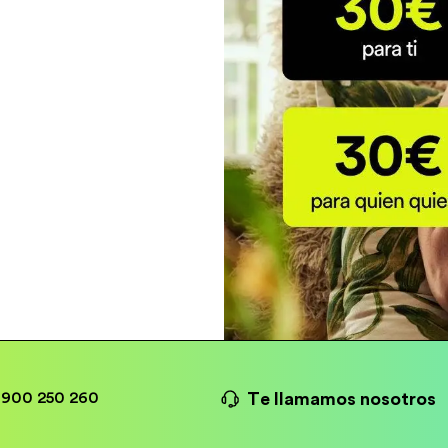
Te llamamos nosotros
900 250 260