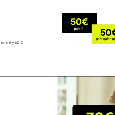
para ti y 50 €