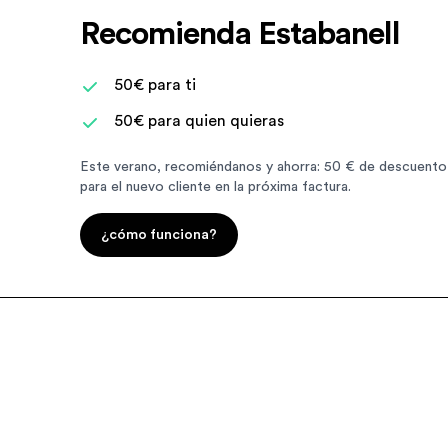
Recomienda Estabanell
50€ para ti
50€ para quien quieras
Este verano, recomiéndanos y ahorra: 50 € de descuento 
para el nuevo cliente en la próxima factura.
¿cómo funciona?