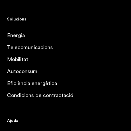
Solucions
Energia
Telecomunicacions
Mobilitat
Autoconsum
Eficiència energètica
Condicions de contractació
Ajuda