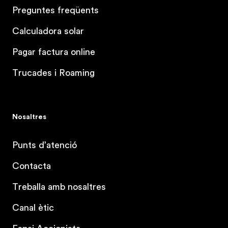
Preguntes freqüents
Calculadora solar
Pagar factura online
Trucades i Roaming
Nosaltres
Punts d’atenció
Contacta
Treballa amb nosaltres
Canal ètic