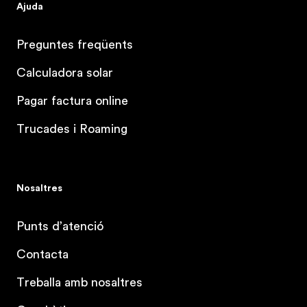
Ajuda
Preguntes freqüents
Calculadora solar
Pagar factura online
Trucades i Roaming
Nosaltres
Punts d’atenció
Contacta
Treballa amb nosaltres