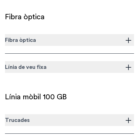
Fibra òptica
Fibra òptica
Línia de veu fixa
Línia mòbil 100 GB
Trucades