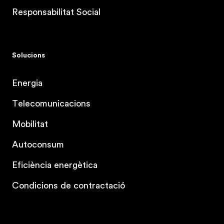
Responsabilitat Social
Solucions
Energia
Telecomunicacions
Mobilitat
Autoconsum
Eficiència energètica
Condicions de contractació