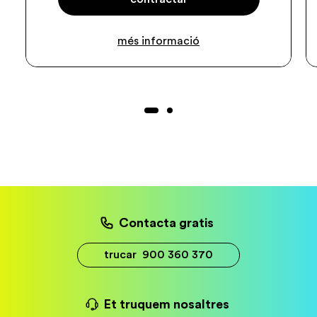
més informació
Contacta gratis
trucar
900 360 370
Et truquem nosaltres