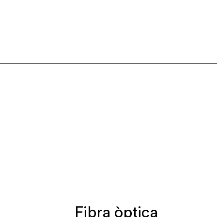
Fibra òptica