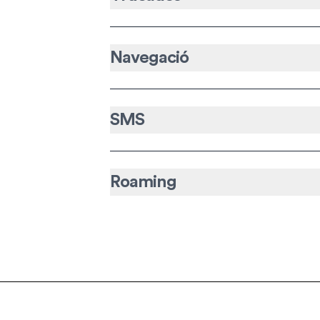
Navegació
SMS
Roaming