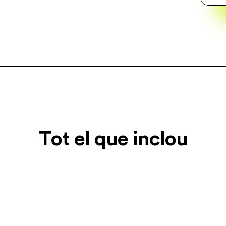
Tot el que inclou